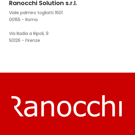
Ranocchi Solution s.r.l.
Viale palmiro togliatti 1601
00155 - Roma
Via Badia a Ripoli, 9
50126 - Firenze