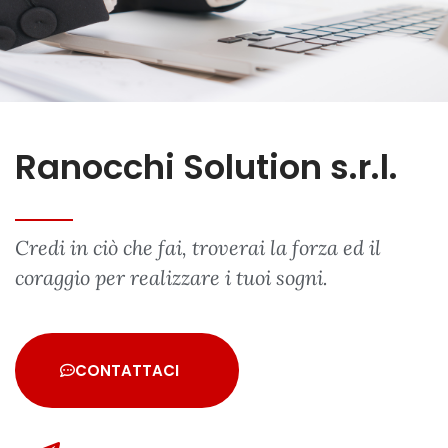
Ranocchi Solution s.r.l.
Credi in ciò che fai, troverai la forza ed il
coraggio per realizzare i tuoi sogni.
CONTATTACI