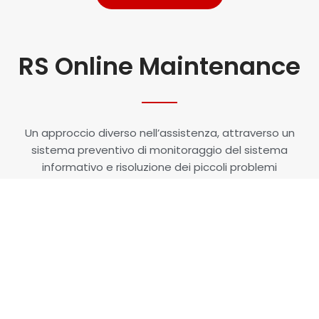
RS Online Maintenance
Un approccio diverso nell’assistenza, attraverso un
sistema preventivo di monitoraggio del sistema
informativo e risoluzione dei piccoli problemi
CLICCA QUI