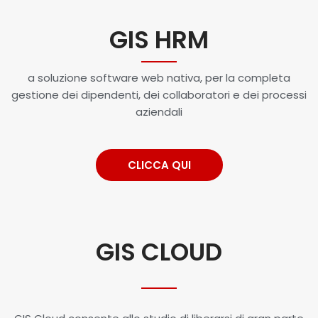
GIS HRM
a soluzione software web nativa, per la completa
gestione dei dipendenti, dei collaboratori e dei processi
aziendali
CLICCA QUI
GIS CLOUD