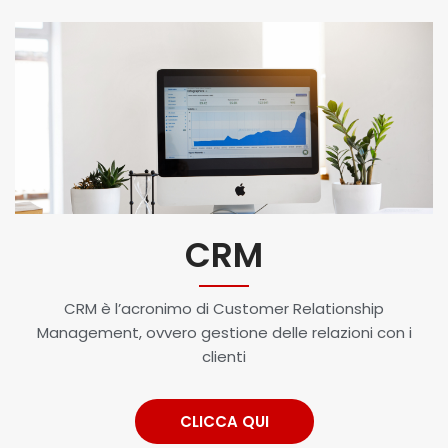
CRM
CRM è l’acronimo di Customer Relationship
Management, ovvero gestione delle relazioni con i
clienti
CLICCA QUI