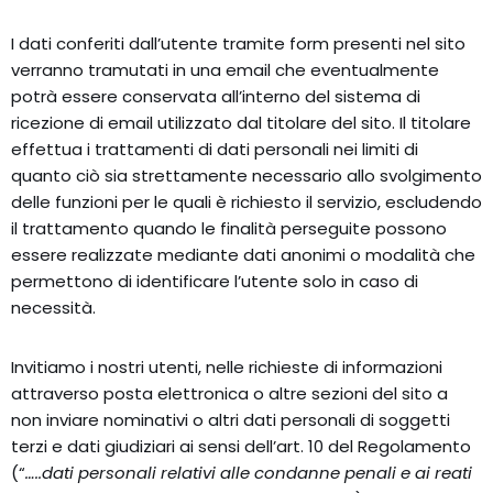
I dati conferiti dall’utente tramite form presenti nel sito
verranno tramutati in una email che eventualmente
potrà essere conservata all’interno del sistema di
ricezione di email utilizzato dal titolare del sito. Il titolare
effettua i trattamenti di dati personali nei limiti di
quanto ciò sia strettamente necessario allo svolgimento
delle funzioni per le quali è richiesto il servizio, escludendo
il trattamento quando le finalità perseguite possono
essere realizzate mediante dati anonimi o modalità che
permettono di identificare l’utente solo in caso di
necessità.
Invitiamo i nostri utenti, nelle richieste di informazioni
attraverso posta elettronica o altre sezioni del sito a
non inviare nominativi o altri dati personali di soggetti
terzi e dati giudiziari ai sensi dell’art. 10 del Regolamento
(“
…..dati personali relativi alle condanne penali e ai reati