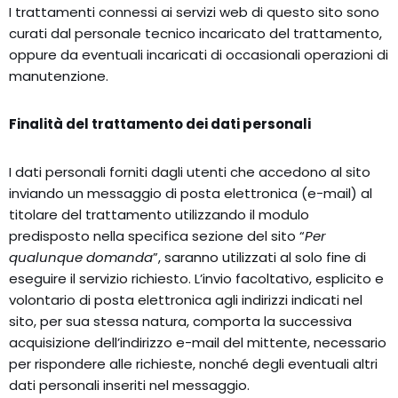
I trattamenti connessi ai servizi web di questo sito sono
curati dal personale tecnico incaricato del trattamento,
oppure da eventuali incaricati di occasionali operazioni di
manutenzione.
Finalità del trattamento dei dati personali
I dati personali forniti dagli utenti che accedono al sito
inviando un messaggio di posta elettronica (e-mail) al
titolare del trattamento utilizzando il modulo
predisposto nella specifica sezione del sito “
Per
qualunque domanda
”, saranno utilizzati al solo fine di
eseguire il servizio richiesto. L’invio facoltativo, esplicito e
volontario di posta elettronica agli indirizzi indicati nel
sito, per sua stessa natura, comporta la successiva
acquisizione dell’indirizzo e-mail del mittente, necessario
per rispondere alle richieste, nonché degli eventuali altri
dati personali inseriti nel messaggio.