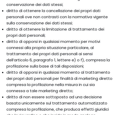
conservazione dei dati stessi;
diritto di ottenere la cancellazione dei propri dati
personali ove non contrasti con la normativa vigente
sulla conservazione dei dati stessi;
diritto di ottenere la limitazione di trattamento dei
propri dati personali;
diritto di opporsi in qualsiasi momento per motivi
connessi alla propria situazione particolare, al
trattamento dei propri dati personali ai sensi
dell’articolo 6, paragrafo 1, lettere e) o f), compresa la
profilazione sulla base di tali disposizioni;
diritto di opporsi in qualsiasi momento al trattamento
dei propri dati personali per finalità di marketing diretto
compresa la profilazione nella misura in cui sia
connessa a tale marketing diretto;
diritto di non essere sottoposto ad una decisione
basata unicamente sul trattamento automatizzato
compresa la profilazione, che produca effetti giuridici