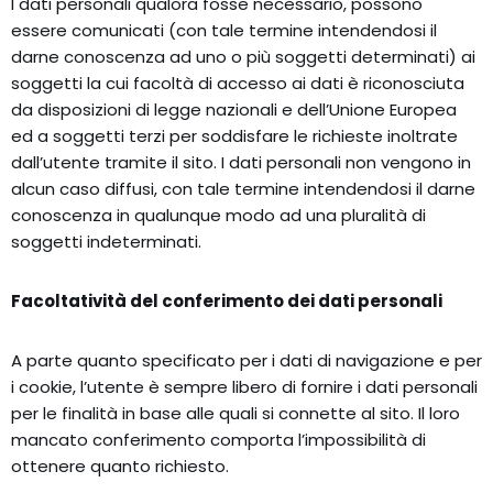
I dati personali qualora fosse necessario, possono
essere comunicati (con tale termine intendendosi il
darne conoscenza ad uno o più soggetti determinati) ai
soggetti la cui facoltà di accesso ai dati è riconosciuta
da disposizioni di legge nazionali e dell’Unione Europea
ed a soggetti terzi per soddisfare le richieste inoltrate
dall’utente tramite il sito. I dati personali non vengono in
alcun caso diffusi, con tale termine intendendosi il darne
conoscenza in qualunque modo ad una pluralità di
soggetti indeterminati.
Facoltatività del conferimento dei dati personali
A parte quanto specificato per i dati di navigazione e per
i cookie, l’utente è sempre libero di fornire i dati personali
per le finalità in base alle quali si connette al sito. Il loro
mancato conferimento comporta l’impossibilità di
ottenere quanto richiesto.