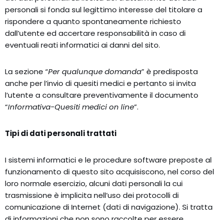
personali si fonda sul legittimo interesse del titolare a
rispondere a quanto spontaneamente richiesto
dall’utente ed accertare responsabilità in caso di
eventuali reati informatici ai danni del sito.
La sezione “
Per qualunque domanda
” è predisposta
anche per l’invio di quesiti medici e pertanto si invita
l’utente a consultare preventivamente il documento
“
Informativa-Quesiti medici on line
”.
Tipi di dati personali trattati
I sistemi informatici e le procedure software preposte al
funzionamento di questo sito acquisiscono, nel corso del
loro normale esercizio, alcuni dati personali la cui
trasmissione è implicita nell’uso dei protocolli di
comunicazione di Internet (dati di navigazione). Si tratta
di informazioni che non sono raccolte per essere