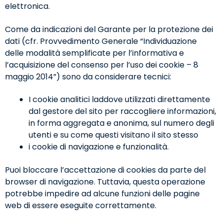
elettronica.
Come da indicazioni del Garante per la protezione dei
dati (cfr. Provvedimento Generale “Individuazione
delle modalità semplificate per l’informativa e
l’acquisizione del consenso per l’uso dei cookie – 8
maggio 2014”) sono da considerare tecnici:
I cookie analitici laddove utilizzati direttamente
dal gestore del sito per raccogliere informazioni,
in forma aggregata e anonima, sul numero degli
utenti e su come questi visitano il sito stesso
i cookie di navigazione e funzionalità.
Puoi bloccare l’accettazione di cookies da parte del
browser di navigazione. Tuttavia, questa operazione
potrebbe impedire ad alcune funzioni delle pagine
web di essere eseguite correttamente.