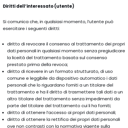
Diritti dell’interessato (utente)
Si comunica che, in qualsiasi momento, l’utente può
esercitare i seguenti diritti:
diritto di revocare il consenso al trattamento dei propri
dati personali in qualsiasi momento senza pregiudicare
la liceità del trattamento basata sul consenso
prestato prima della revoca;
diritto di ricevere in un formato strutturato, di uso
comune e leggibile da dispositivo automatico i dati
personali che lo riguardano forniti a un titolare del
trattamento e ha il diritto di trasmettere tali dati a un
altro titolare del trattamento senza impedimenti da
parte del titolare del trattamento cui li ha forniti;
diritto di ottenere l’accesso ai propri dati personali;
diritto di ottenere la rettifica dei propri dati personali
ove non contrasti con la normativa vigente sulla