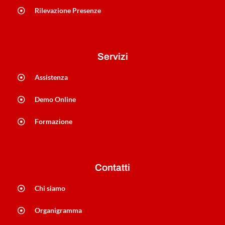
Rilevazione Presenze
Servizi
Assistenza
Demo Online
Formazione
Contatti
Chi siamo
Organigramma