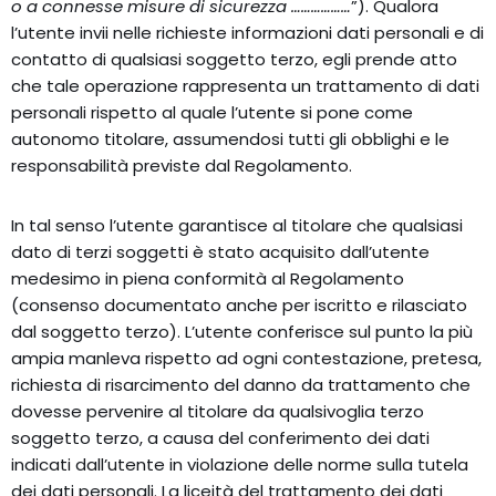
o a connesse misure di sicurezza ………………
”). Qualora
l’utente invii nelle richieste informazioni dati personali e di
contatto di qualsiasi soggetto terzo, egli prende atto
che tale operazione rappresenta un trattamento di dati
personali rispetto al quale l’utente si pone come
autonomo titolare, assumendosi tutti gli obblighi e le
responsabilità previste dal Regolamento.
In tal senso l’utente garantisce al titolare che qualsiasi
dato di terzi soggetti è stato acquisito dall’utente
medesimo in piena conformità al Regolamento
(consenso documentato anche per iscritto e rilasciato
dal soggetto terzo). L’utente conferisce sul punto la più
ampia manleva rispetto ad ogni contestazione, pretesa,
richiesta di risarcimento del danno da trattamento che
dovesse pervenire al titolare da qualsivoglia terzo
soggetto terzo, a causa del conferimento dei dati
indicati dall’utente in violazione delle norme sulla tutela
dei dati personali. La liceità del trattamento dei dati