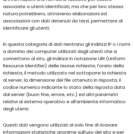
associate a utenti identificati, ma che per loro stessa
natura potrebbero, attraverso elaborazioni ed
associazioni con dati detenuti da terzi, permettere di
identificare gli utenti.
In questa categoria di dati rientrano gli indirizzi IP o i nomi
a dominio dei computer utilizzati dagli utenti che si
connettono al sito, gli indirizzi in notazione URI (Uniform
Resource Identifier) delle risorse richieste, l’orario della
richiesta, il metodo utilizzato nel sottoporre la richiesta
al server, la dimensione del file ottenuto in risposta, il
codice numerico indicante lo stato della risposta data
dal server (buon fine, errore, etc.) ed altri parametri
relativi al sistema operativo e all’ambiente informatico
degli utenti.
Questi dati vengono utilizzati al solo fine di ricavare
informazioni statistiche anonime sull’uso del sito e per