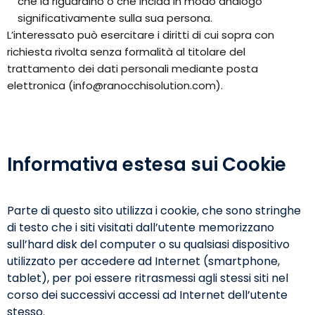
che la riguardino o che incida in modo analogo
significativamente sulla sua persona.
L’interessato può esercitare i diritti di cui sopra con
richiesta rivolta senza formalità al titolare del
trattamento dei dati personali mediante posta
elettronica (info@ranocchisolution.com).
Informativa estesa sui Cookie
Parte di questo sito utilizza i cookie, che sono stringhe
di testo che i siti visitati dall’utente memorizzano
sull’hard disk del computer o su qualsiasi dispositivo
utilizzato per accedere ad Internet (smartphone,
tablet), per poi essere ritrasmessi agli stessi siti nel
corso dei successivi accessi ad Internet dell’utente
stesso.