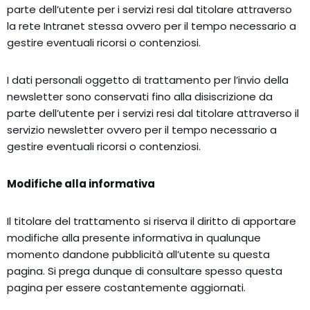
parte dell’utente per i servizi resi dal titolare attraverso
la rete Intranet stessa ovvero per il tempo necessario a
gestire eventuali ricorsi o contenziosi.
I dati personali oggetto di trattamento per l’invio della
newsletter sono conservati fino alla disiscrizione da
parte dell’utente per i servizi resi dal titolare attraverso il
servizio newsletter ovvero per il tempo necessario a
gestire eventuali ricorsi o contenziosi.
Modifiche alla informativa
Il titolare del trattamento si riserva il diritto di apportare
modifiche alla presente informativa in qualunque
momento dandone pubblicità all’utente su questa
pagina. Si prega dunque di consultare spesso questa
pagina per essere costantemente aggiornati.