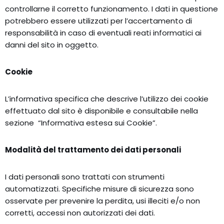
controllarne il corretto funzionamento. I dati in questione
potrebbero essere utilizzati per l’accertamento di
responsabilità in caso di eventuali reati informatici ai
danni del sito in oggetto.
Cookie
L’informativa specifica che descrive l’utilizzo dei cookie
effettuato dal sito è disponibile e consultabile nella
sezione “Informativa estesa sui Cookie”.
Modalità del trattamento dei dati personali
I dati personali sono trattati con strumenti
automatizzati. Specifiche misure di sicurezza sono
osservate per prevenire la perdita, usi illeciti e/o non
corretti, accessi non autorizzati dei dati.