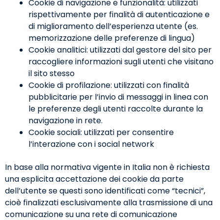
Cookie di navigazione e funzionalità: utilizzati
rispettivamente per finalità di autenticazione e
di miglioramento dell’esperienza utente (es.
memorizzazione delle preferenze di lingua)
Cookie analitici: utilizzati dal gestore del sito per
raccogliere informazioni sugli utenti che visitano
il sito stesso
Cookie di profilazione: utilizzati con finalità
pubblicitarie per l’invio di messaggi in linea con
le preferenze degli utenti raccolte durante la
navigazione in rete.
Cookie sociali: utilizzati per consentire
l’interazione con i social network
In base alla normativa vigente in Italia non è richiesta
una esplicita accettazione dei cookie da parte
dell’utente se questi sono identificati come “tecnici”,
cioè finalizzati esclusivamente alla trasmissione di una
comunicazione su una rete di comunicazione