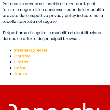
Per quanto concerne i cookie di terze parti, puoi
fornire o negare il tuo consenso secondo le modalità
previste dalle rispettive privacy policy indicate nella
tabella riportata nel seguito.
Ti riportiamo di seguito le modalità di disabilitazione
dei cookie offerte dai principali browser:
Internet Explorer
Chrome
Firefox
Safari
Opera