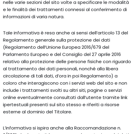
nelle varie sezioni del sito volte a specificare le modalità
e le finalità dei trattamenti connessi al conferimento di
informazioni di varia natura.
Tale informativa è resa anche ai sensi dell’articolo 13 del
Regolamento generale sulla protezione dei dati
(Regolamento dell’Unione Europea 2016/679 del
Parlamento Europeo e del Consiglio del 27 aprile 2016
relativo alla protezione delle persone fisiche con riguardo
al trattamento dei dati personali, nonché alla libera
circolazione di tali dati, d’ora in poi Regolamento) a
coloro che interagiscono con i servizi web del sito e non
include i trattamenti svolti su altri siti, pagine o servizi
online eventualmente consultati dall’utente tramite link
ipertestuali presenti sul sito stesso e riferiti a risorse
esterne al dominio del Titolare.
L’informativa si ispira anche alla Raccomandazione n.