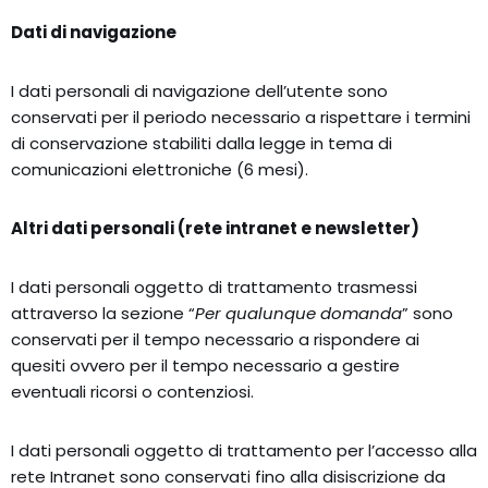
Dati di navigazione
I dati personali di navigazione dell’utente sono
conservati per il periodo necessario a rispettare i termini
di conservazione stabiliti dalla legge in tema di
comunicazioni elettroniche (6 mesi).
Altri dati personali (rete intranet e newsletter)
I dati personali oggetto di trattamento trasmessi
attraverso la sezione “
Per qualunque domanda
” sono
conservati per il tempo necessario a rispondere ai
quesiti ovvero per il tempo necessario a gestire
eventuali ricorsi o contenziosi.
I dati personali oggetto di trattamento per l’accesso alla
rete Intranet sono conservati fino alla disiscrizione da