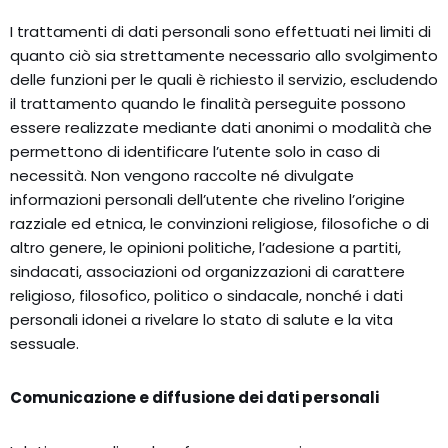
I trattamenti di dati personali sono effettuati nei limiti di
quanto ciò sia strettamente necessario allo svolgimento
delle funzioni per le quali è richiesto il servizio, escludendo
il trattamento quando le finalità perseguite possono
essere realizzate mediante dati anonimi o modalità che
permettono di identificare l’utente solo in caso di
necessità. Non vengono raccolte né divulgate
informazioni personali dell’utente che rivelino l’origine
razziale ed etnica, le convinzioni religiose, filosofiche o di
altro genere, le opinioni politiche, l’adesione a partiti,
sindacati, associazioni od organizzazioni di carattere
religioso, filosofico, politico o sindacale, nonché i dati
personali idonei a rivelare lo stato di salute e la vita
sessuale.
Comunicazione e diffusione dei dati personali