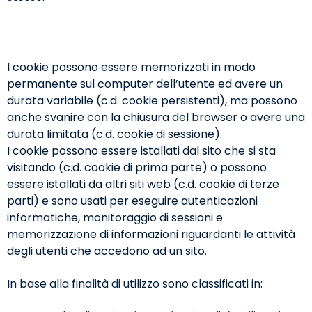
I cookie possono essere memorizzati in modo
permanente sul computer dell’utente ed avere un
durata variabile (c.d. cookie persistenti), ma possono
anche svanire con la chiusura del browser o avere una
durata limitata (c.d. cookie di sessione).
I cookie possono essere istallati dal sito che si sta
visitando (c.d. cookie di prima parte) o possono
essere istallati da altri siti web (c.d. cookie di terze
parti) e sono usati per eseguire autenticazioni
informatiche, monitoraggio di sessioni e
memorizzazione di informazioni riguardanti le attività
degli utenti che accedono ad un sito.
In base alla finalità di utilizzo sono classificati in: