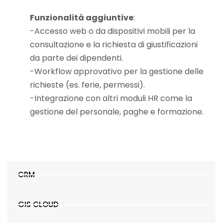
Funzionalità aggiuntive
:
-Accesso web o da dispositivi mobili per la
consultazione e la richiesta di giustificazioni
da parte dei dipendenti.
-Workflow approvativo per la gestione delle
richieste (es. ferie, permessi).
-Integrazione con altri moduli HR come la
gestione del personale, paghe e formazione.
CRM
GIS CLOUD