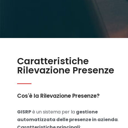
Caratteristiche
Rilevazione Presenze
Cos'è la Rilevazione Presenze?
GISRP
è un sistema per la
gestione
automatizzata delle presenze in azienda
.
Caratteristiche principali
: