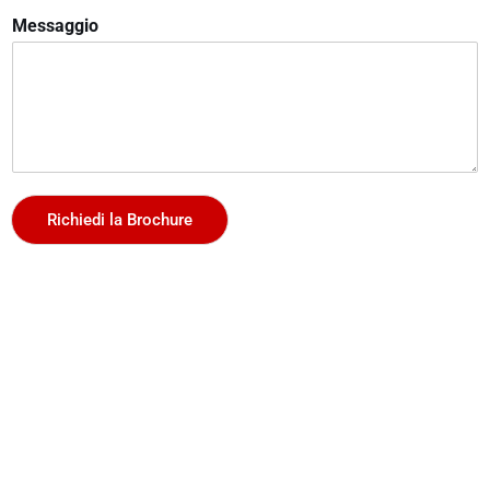
Messaggio
Richiedi la Brochure